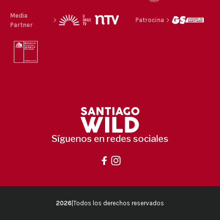
Media
Patrocina
Partner
Síguenos en redes sociales
2026
|
Todos los derechos reservados