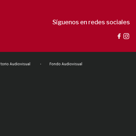
Síguenos en redes sociales
torio Audiovisual
Fondo Audiovisual