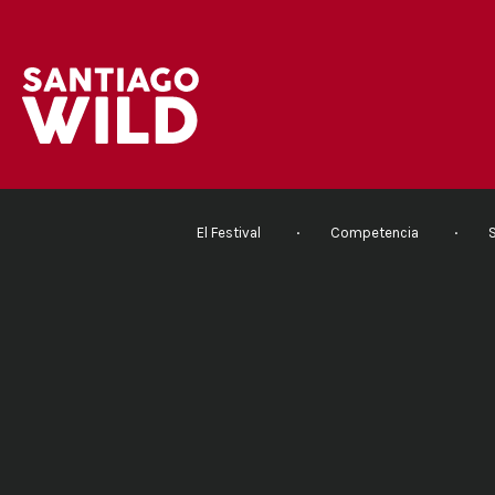
El Festival
Competencia