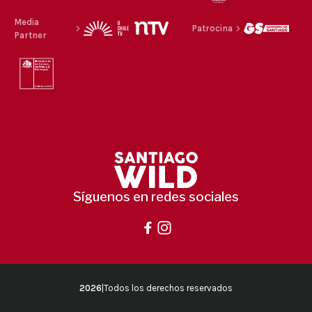
Media
Patrocina
Partner
Síguenos en redes sociales
2026
|
Todos los derechos reservados