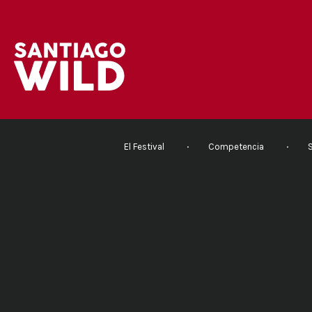
El Festival
Competencia