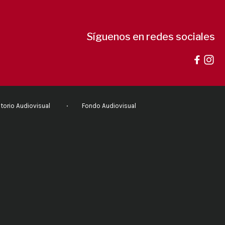
Síguenos en redes sociales
torio Audiovisual
Fondo Audiovisual