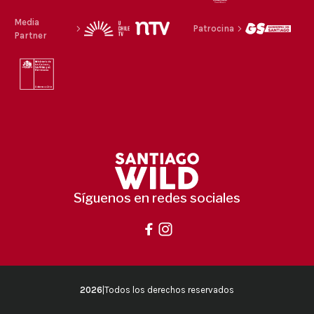
Media
Patrocina
Partner
Síguenos en redes sociales
2026
|
Todos los derechos reservados