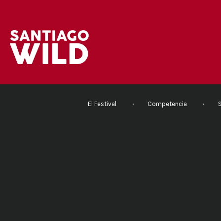
El Festival
Competencia