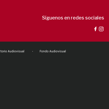
Síguenos en redes sociales
torio Audiovisual
Fondo Audiovisual