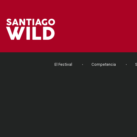
El Festival
Competencia