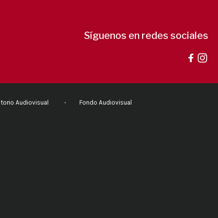
Síguenos en redes sociales
torio Audiovisual
Fondo Audiovisual