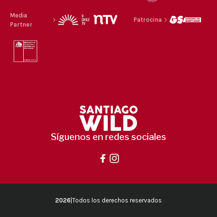
Media
Patrocina
Partner
Síguenos en redes sociales
2026
|
Todos los derechos reservados