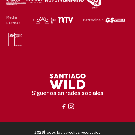
Media
Patrocina
Partner
Síguenos en redes sociales
2026
|
Todos los derechos reservados