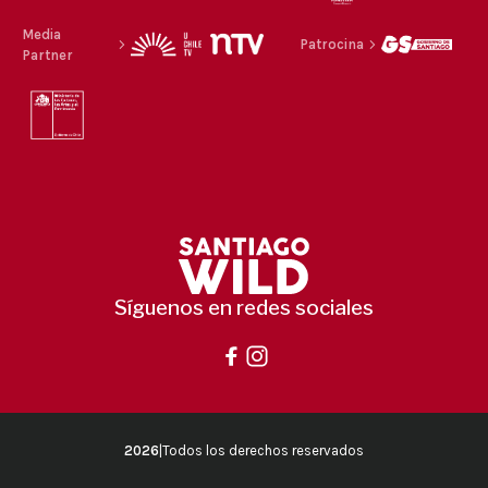
Media
Patrocina
Partner
Síguenos en redes sociales
2026
|
Todos los derechos reservados