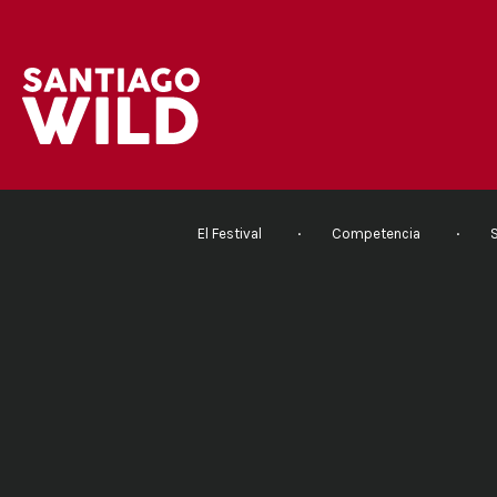
El Festival
Competencia