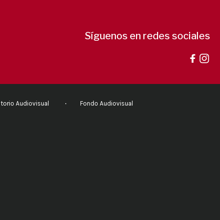
Síguenos en redes sociales
torio Audiovisual
Fondo Audiovisual