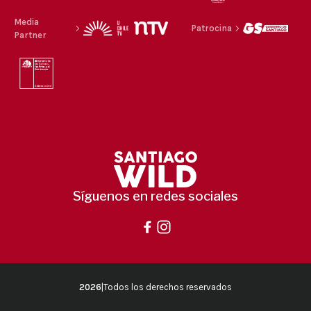
Media
Patrocina
Partner
Síguenos en redes sociales
2026
|
Todos los derechos reservados