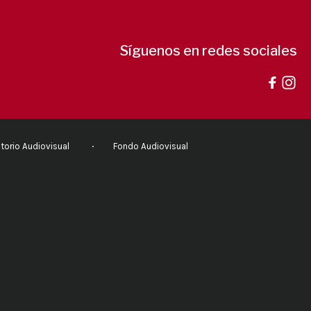
Síguenos en redes sociales
torio Audiovisual
Fondo Audiovisual