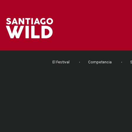
El Festival
Competencia