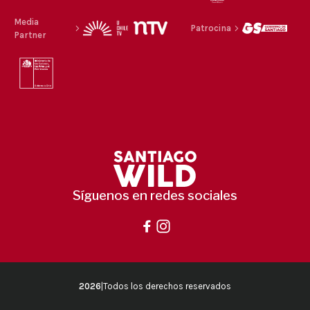
Media
Patrocina
Partner
Síguenos en redes sociales
2026
|
Todos los derechos reservados