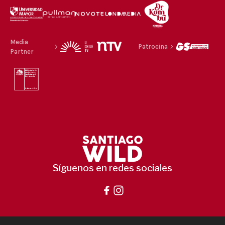
Media
Patrocina
Partner
Síguenos en redes sociales