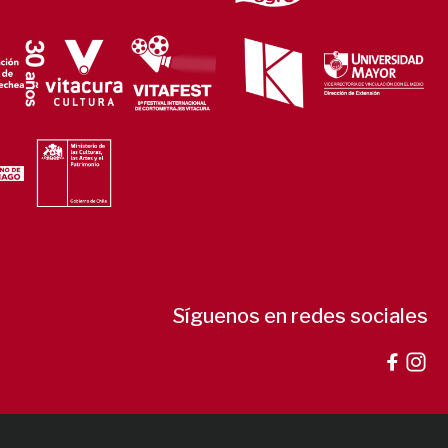
Síguenos en redes sociales