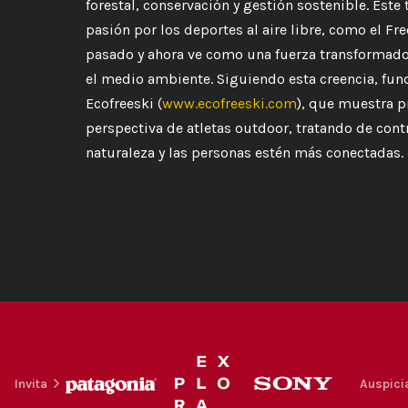
forestal, conservación y gestión sostenible. Este
pasión por los deportes al aire libre, como el Fre
pasado y ahora ve como una fuerza transformado
el medio ambiente. Siguiendo esta creencia, fun
Ecofreeski (
www.ecofreeski.com
), que muestra 
perspectiva de atletas outdoor, tratando de cont
naturaleza y las personas estén más conectadas.
Invita
Auspici