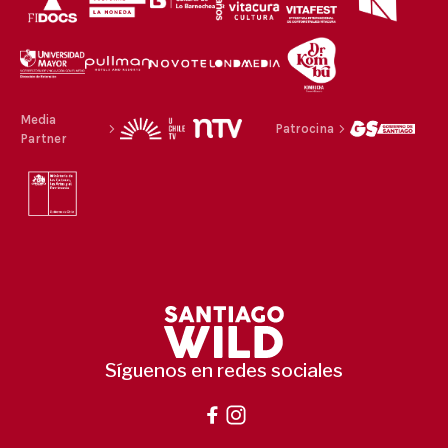
Media
Patrocina
Partner
Síguenos en redes sociales