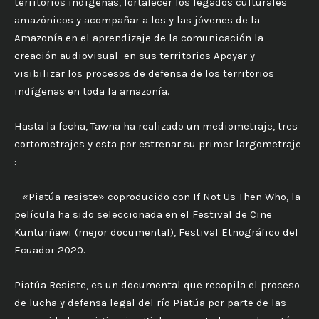
territorios indígenas, fortalecer los legados culturales
amazónicos y acompañar a los y las jóvenes de la
Amazonía en el aprendizaje de la comunicación la
creación audiovisual en sus territorios Apoyar y
visibilizar los procesos de defensa de los territorios
indígenas en toda la amazonía.
Hasta la fecha, Tawna ha realizado un mediometraje, tres
cortometrajes y esta por estrenar su primer largometraje
:
– «Piatúa resiste» coproducido con If Not Us Then Who, la
película ha sido seleccionada en el Festival de Cine
Kunturñawi (mejor documental), Festival Etnográfico del
Ecuador 2020.
Piatúa Resiste, es un documental que recopila el proceso
de lucha y defensa legal del río Piatúa por parte de las