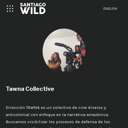
ENGLISH
Tawna Collective
Dirección TAWNA es un colectivo de cine diverso y
anticolonial con enfoque en la narrativa amazónica.
Buscamos visibilizar los procesos de defensa de los