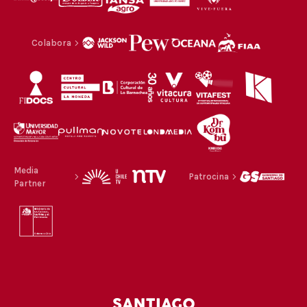
Colabora
Media
Patrocina
Partner