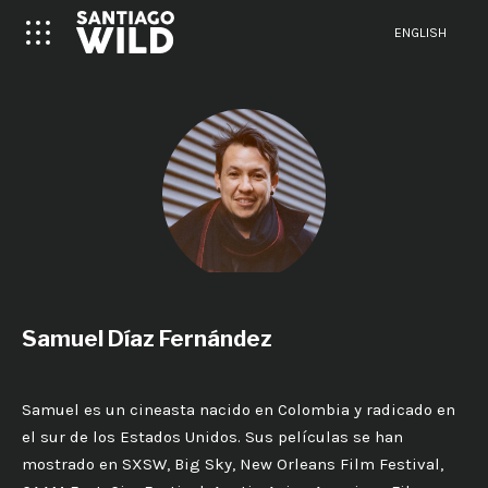
ENGLISH
Samuel Díaz Fernández
Samuel es un cineasta nacido en Colombia y radicado en
el sur de los Estados Unidos. Sus películas se han
mostrado en SXSW, Big Sky, New Orleans Film Festival,