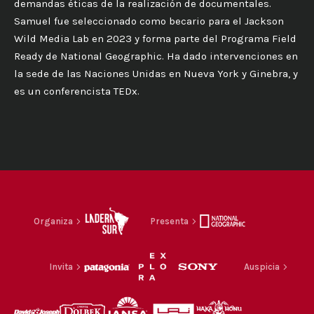
demandas éticas de la realización de documentales.
Samuel fue seleccionado como becario para el Jackson
Wild Media Lab en 2023 y forma parte del Programa Field
Ready de National Geographic. Ha dado intervenciones en
la sede de las Naciones Unidas en Nueva York y Ginebra, y
es un conferencista TEDx.
Organiza
Presenta
Invita
Auspicia