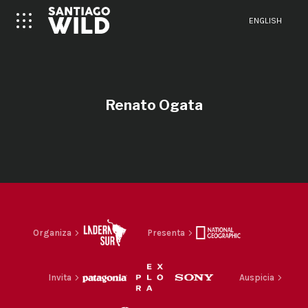
ENGLISH
Renato Ogata
Organiza
Presenta
Invita
Auspicia