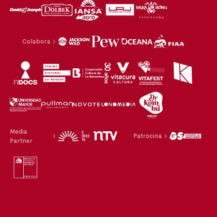
Colabora
Media
Patrocina
Partner