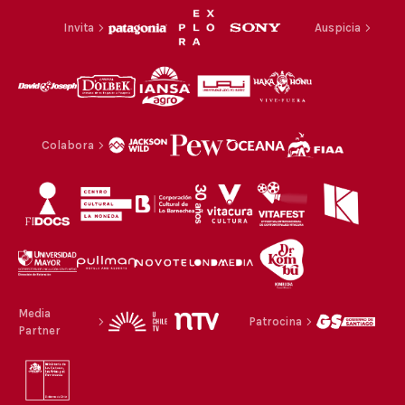
Invita
Auspicia
Colabora
Media
Patrocina
Partner