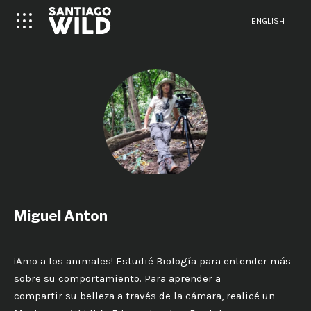
ENGLISH
Miguel Anton
¡Amo a los animales! Estudié Biología para entender más
sobre su comportamiento. Para aprender a
compartir su belleza a través de la cámara, realicé un