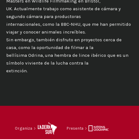
Masters en Wildlife Filmmaking en Bristol,
UK. Actualmente trabajo como asistente de cámara y
segundo cámara para productoras
internacionales, como la BBC-NHU, que me han permitido
viajar y conocer animales increíbles.
Sin embargo, también disfruto en proyectos cerca de
casa, como la oportunidad de filmar a la
bellísima Odrina, una hembra de lince ibérico que es un
símbolo viviente de la lucha contra la
extinción.
Organiza
Presenta