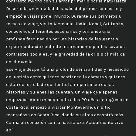
contrastó mucho con su amor primario por la naturaleza.
Desertó la universidad después del primer semestre y
empezó a viajar por el mundo. Durante sus primeros 6
meses de viaje, visitó Alemania, India, Nepal, Sri-Lanka,
conociendo diferentes escenarios y teniendo una
profunda fascinación por las historias de las gente y
experimentando conflicto internamente por los severos
contrastes sociales, y la gravedad de la crisis climática
en el mundo.
Ese viaje despertó una profunda sensibilidad y necesidad
de justicia entre quienes sostienen la cámara y quienes
están del otro lado del lente. La importancia de las
historias y quienes las cuentan. Un viaje que apenas
empezaba. Aproximadamente a los 20 años de regreso en
Costa Rica, empezó a visitar Monteverde, un sitio
montañoso en Costa Rica, donde su alma encontró más
Calma en conexión con la naturaleza. Actualmente vive
ahí.