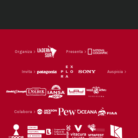
Organiza
Presenta
Invita
Auspicia
Colabora