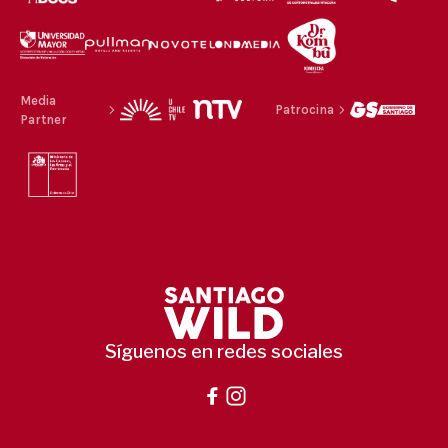
Media
Patrocina
Partner
Síguenos en redes sociales