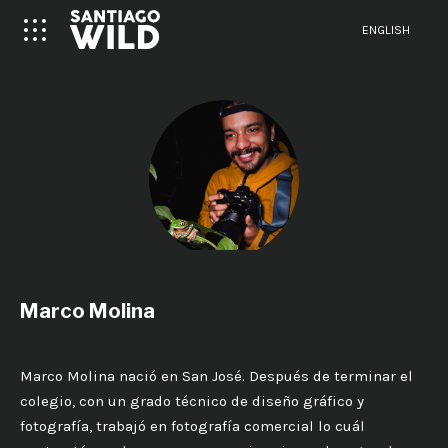
ENGLISH
Marco Molina
Marco Molina nació en San José. Después de terminar el
colegio, con un grado técnico de diseño gráfico y
fotografía, trabajó en fotografía comercial lo cuál