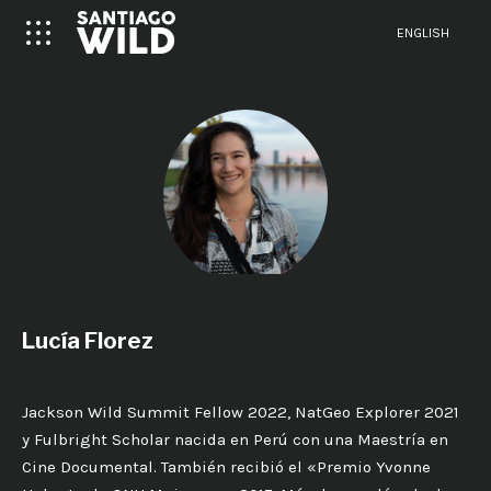
ENGLISH
Lucía Florez
Jackson Wild Summit Fellow 2022, NatGeo Explorer 2021
y Fulbright Scholar nacida en Perú con una Maestría en
Cine Documental. También recibió el «Premio Yvonne