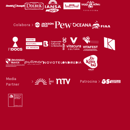
Colabora
Media
Patrocina
Partner