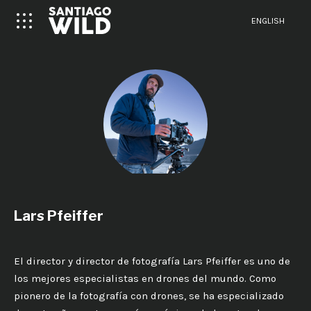
ENGLISH
Lars Pfeiffer
El director y director de fotografía Lars Pfeiffer es uno de
los mejores especialistas en drones del mundo. Como
pionero de la fotografía con drones, se ha especializado