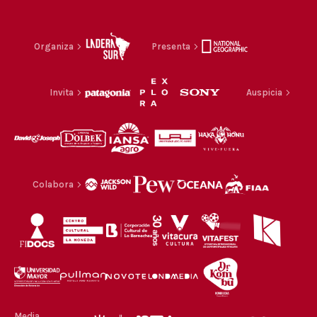
Organiza
Presenta
Invita
Auspicia
Colabora
Media