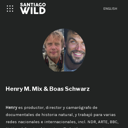
ENGLISH
Henry M. Mix & Boas Schwarz
Henry
es productor, director y camarógrafo de
documentales de historia natural, y trabajó para varias
redes nacionales e internacionales, incl. NDR, ARTE, BBC,