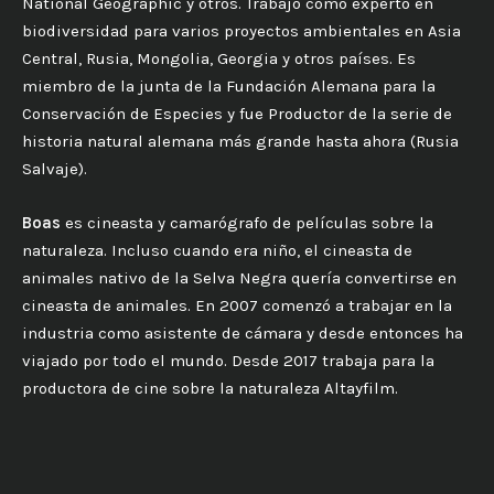
National Geographic y otros. Trabajó como experto en
biodiversidad para varios proyectos ambientales en Asia
Central, Rusia, Mongolia, Georgia y otros países. Es
miembro de la junta de la Fundación Alemana para la
Conservación de Especies y fue Productor de la serie de
historia natural alemana más grande hasta ahora (Rusia
Salvaje).
Boas
es cineasta y camarógrafo de películas sobre la
naturaleza. Incluso cuando era niño, el cineasta de
animales nativo de la Selva Negra quería convertirse en
cineasta de animales. En 2007 comenzó a trabajar en la
industria como asistente de cámara y desde entonces ha
viajado por todo el mundo. Desde 2017 trabaja para la
productora de cine sobre la naturaleza Altayfilm.