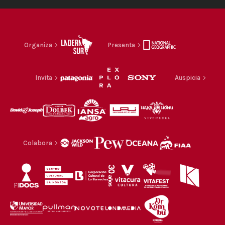
Organiza
Presenta
Invita
Auspicia
Colabora