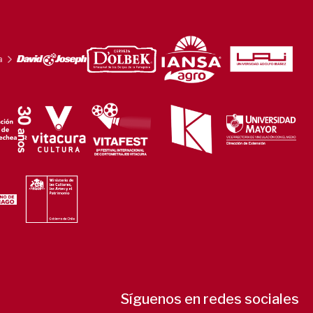
a
Síguenos en redes sociales