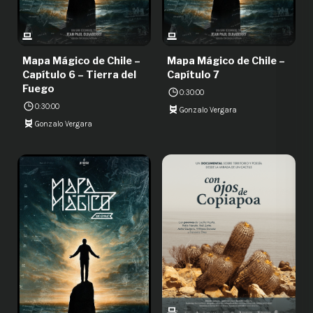
Mapa Mágico de Chile –
Mapa Mágico de Chile –
Capítulo 6 – Tierra del
Capítulo 7
Fuego
0:30:00
0:30:00
Gonzalo Vergara
Gonzalo Vergara