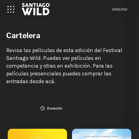
ENGLISH
Cartelera
Revisa las películas de esta edición del Festival
Santiago Wild. Puedes ver películas en
competencia y otras en exhibición. Para las
películas presenciales puedes comprar las
entradas desde acá.