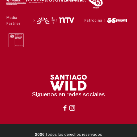
Media
Patrocina
Partner
Síguenos en redes sociales
2026
|
Todos los derechos reservados