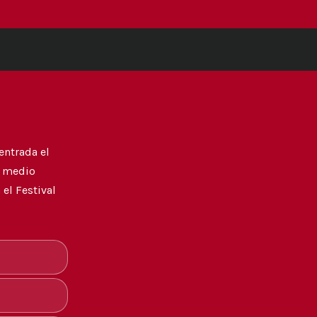
entrada el
y medio
el Festival