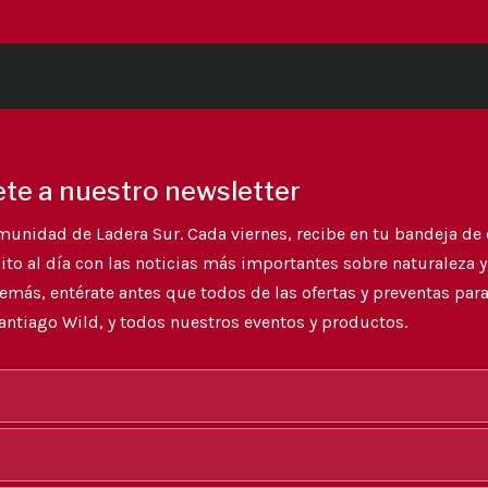
te a nuestro newsletter
munidad de Ladera Sur. Cada viernes, recibe en tu bandeja de 
ito al día con las noticias más importantes sobre naturaleza 
más, entérate antes que todos de las ofertas y preventas para 
antiago Wild, y todos nuestros eventos y productos.