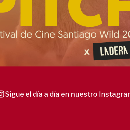
Sigue el día a día en nuestro Instagr