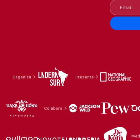
Organiza
Presenta
Colabora
Med