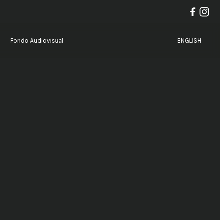
Fondo Audiovisual
ENGLISH